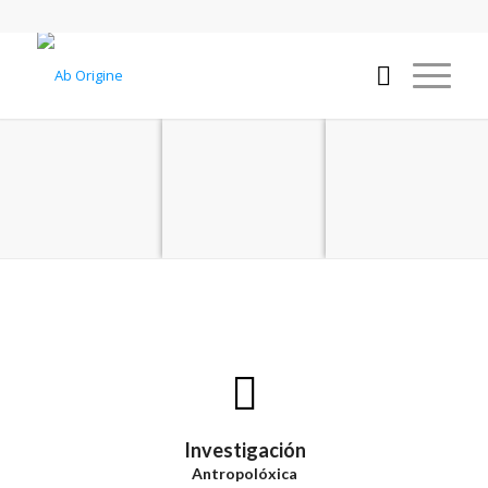
Investigación
Antropolóxica