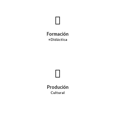
Formación
+Didáctica
Produción
Cultural