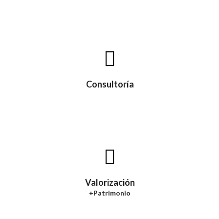
Consultoría
Valorización
+Patrimonio