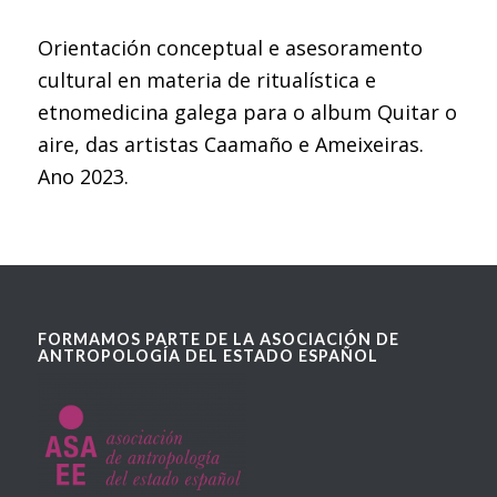
Orientación conceptual e asesoramento
cultural en materia de ritualística e
etnomedicina galega para o album Quitar o
aire, das artistas Caamaño e Ameixeiras.
Ano 2023.
FORMAMOS PARTE DE LA ASOCIACIÓN DE
ANTROPOLOGÍA DEL ESTADO ESPAÑOL