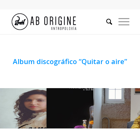
Album discográfico “Quitar o aire”