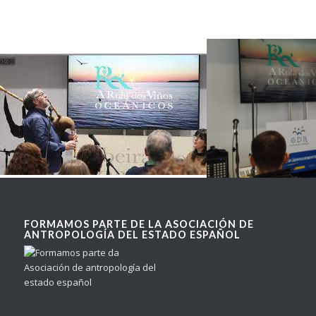
FORMAMOS PARTE DE LA ASOCIACIÓN DE
ANTROPOLOGÍA DEL ESTADO ESPAÑOL