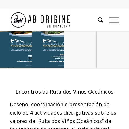
Encontros da Ruta dos Viños Oceánicos
Deseño, coordinación e presentación do
ciclo de 4 actividades divulgativas sobre os
valores da “Ruta dos Viños Oceánicos” da