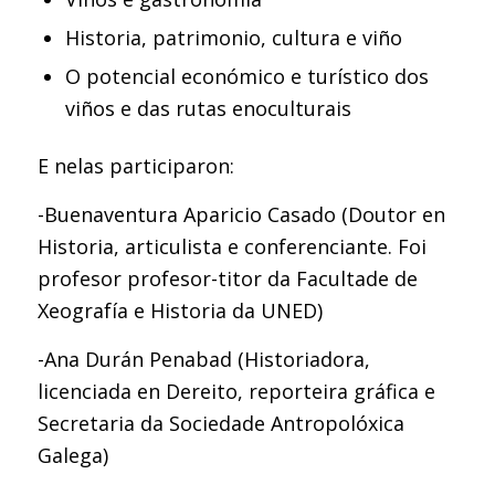
Historia, patrimonio, cultura e viño
O potencial económico e turístico dos
viños e das rutas enoculturais
E nelas participaron:
-Buenaventura Aparicio Casado (Doutor en
Historia, articulista e conferenciante. Foi
profesor profesor-titor da Facultade de
Xeografía e Historia da UNED)
-Ana Durán Penabad (Historiadora,
licenciada en Dereito, reporteira gráfica e
Secretaria da Sociedade Antropolóxica
Galega)