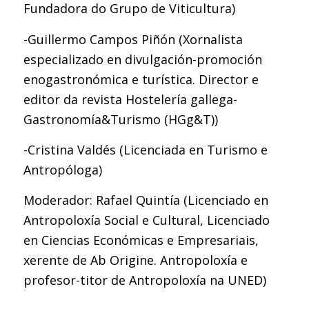
Fundadora do Grupo de Viticultura)
-Guillermo Campos Piñón (Xornalista
especializado en divulgación-promoción
enogastronómica e turística. Director e
editor da revista Hostelería gallega-
Gastronomía&Turismo (HGg&T))
-Cristina Valdés (Licenciada en Turismo e
Antropóloga)
Moderador: Rafael Quintía (Licenciado en
Antropoloxía Social e Cultural, Licenciado
en Ciencias Económicas e Empresariais,
xerente de Ab Origine. Antropoloxía e
profesor-titor de Antropoloxía na UNED)