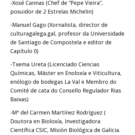
-Xosé Cannas (Chef de “Pepe Vieira”,
posuidor de 2 Estrelas Michelin)
-Manuel Gago (Xornalista, director de
culturagalega.gal, profesor da Universidade
de Santiago de Compostela e editor de
Capítulo 0)
-Txema Ureta (Licenciado Ciencias
Químicas, Máster en Enoloxía e Viticultura,
enólogo de bodegas La Val e Membro do
Comité de cata do Consello Regulador Rias
Baixas)
-Mª del Carmen Martínez Rodríguez (
Doutora en Bioloxía, Investigadora
Científica CSIC, Misión Biológica de Galicia.